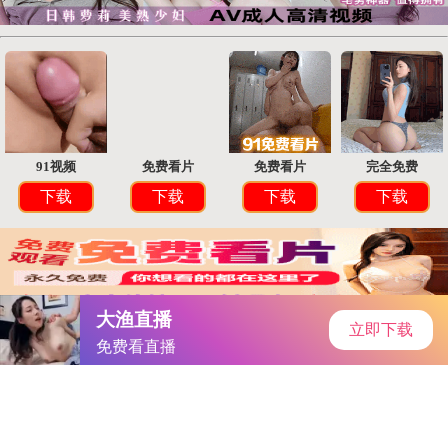
P系统下载
首页
安卓软件
安卓游戏
专题